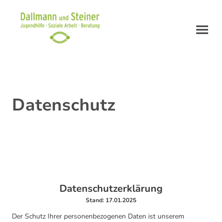
Datenschutz
Datenschutzerklärung
Stand: 17.01.2025
Der Schutz Ihrer personenbezogenen Daten ist unserem