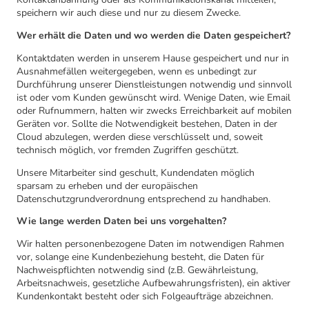
speichern wir auch diese und nur zu diesem Zwecke.
Wer erhält die Daten und wo werden die Daten gespeichert?
Kontaktdaten werden in unserem Hause gespeichert und nur in
Ausnahmefällen weitergegeben, wenn es unbedingt zur
Durchführung unserer Dienstleistungen notwendig und sinnvoll
ist oder vom Kunden gewünscht wird. Wenige Daten, wie Email
oder Rufnummern, halten wir zwecks Erreichbarkeit auf mobilen
Geräten vor. Sollte die Notwendigkeit bestehen, Daten in der
Cloud abzulegen, werden diese verschlüsselt und, soweit
technisch möglich, vor fremden Zugriffen geschützt.
Unsere Mitarbeiter sind geschult, Kundendaten möglich
sparsam zu erheben und der europäischen
Datenschutzgrundverordnung entsprechend zu handhaben.
Wie lange werden Daten bei uns vorgehalten?
Wir halten personenbezogene Daten im notwendigen Rahmen
vor, solange eine Kundenbeziehung besteht, die Daten für
Nachweispflichten notwendig sind (z.B. Gewährleistung,
Arbeitsnachweis, gesetzliche Aufbewahrungsfristen), ein aktiver
Kundenkontakt besteht oder sich Folgeaufträge abzeichnen.