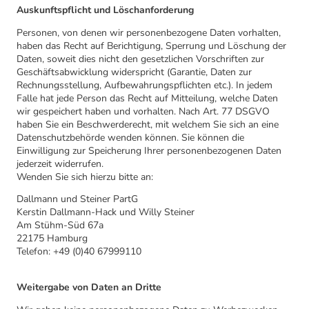
Auskunftspflicht und Löschanforderung
Personen, von denen wir personenbezogene Daten vorhalten,
haben das Recht auf Berichtigung, Sperrung und Löschung der
Daten, soweit dies nicht den gesetzlichen Vorschriften zur
Geschäftsabwicklung widerspricht (Garantie, Daten zur
Rechnungsstellung, Aufbewahrungspflichten etc.). In jedem
Falle hat jede Person das Recht auf Mitteilung, welche Daten
wir gespeichert haben und vorhalten. Nach Art. 77 DSGVO
haben Sie ein Beschwerderecht, mit welchem Sie sich an eine
Datenschutzbehörde wenden können. Sie können die
Einwilligung zur Speicherung Ihrer personenbezogenen Daten
jederzeit widerrufen.
Wenden Sie sich hierzu bitte an:
Dallmann und Steiner PartG
Kerstin Dallmann-Hack und Willy Steiner
Am Stühm-Süd 67a
22175 Hamburg
Telefon: +49 (0)40 67999110
Weitergabe von Daten an Dritte