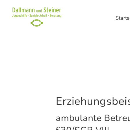
Starts
Erziehungsbei
ambulante Betre