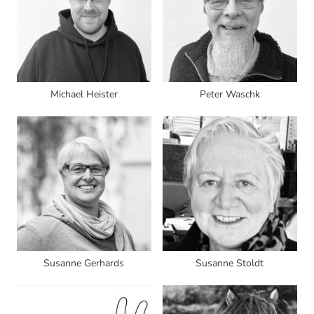
Michael Heister
Peter Waschk
Susanne Gerhards
Susanne Stoldt