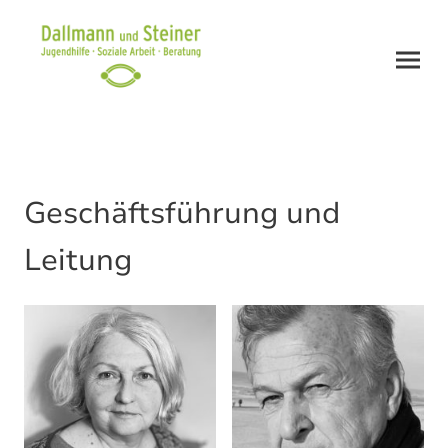
Geschäftsführung und
Leitung