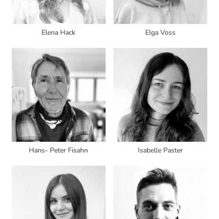
Elena Hack
Elga Voss
Hans- Peter Fisahn
Isabelle Paster