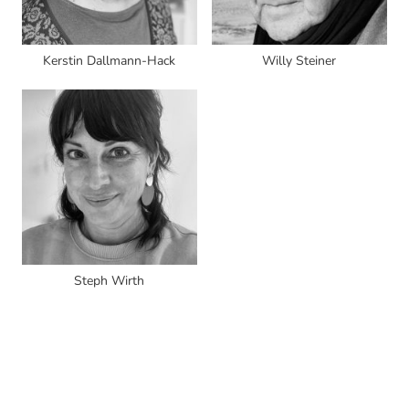
Kerstin Dallmann-Hack
Willy Steiner
Steph Wirth